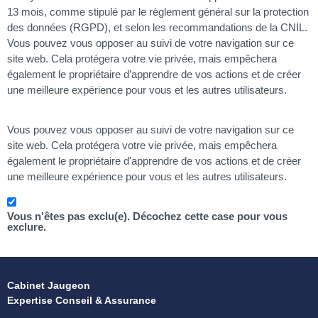
13 mois, comme stipulé par le règlement général sur la protection
des données (RGPD), et selon les recommandations de la CNIL.
Vous pouvez vous opposer au suivi de votre navigation sur ce
site web. Cela protégera votre vie privée, mais empêchera
également le propriétaire d’apprendre de vos actions et de créer
une meilleure expérience pour vous et les autres utilisateurs.
Vous pouvez vous opposer au suivi de votre navigation sur ce
site web. Cela protégera votre vie privée, mais empêchera
également le propriétaire d'apprendre de vos actions et de créer
une meilleure expérience pour vous et les autres utilisateurs.
Vous n'êtes pas exclu(e). Décochez cette case pour vous
exclure.
Cabinet Jaugeon
Expertise Conseil & Assurance